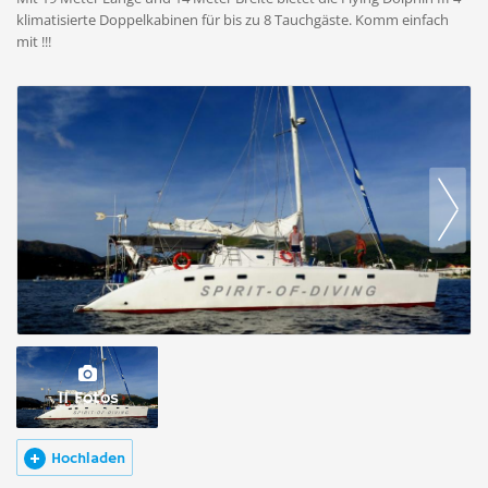
klimatisierte Doppelkabinen für bis zu 8 Tauchgäste. Komm einfach
mit !!!
11 Fotos
Hochladen