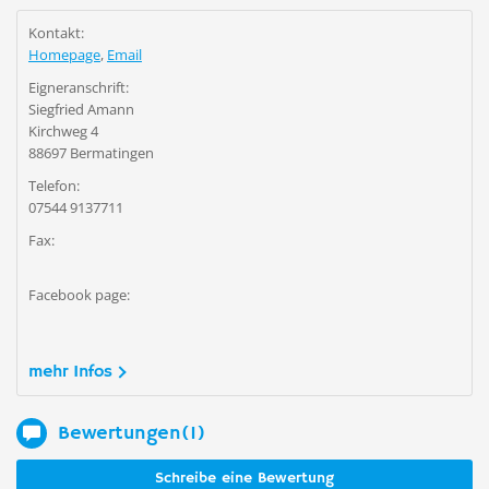
Kontakt:
Homepage
,
Email
Eigneranschrift:
Siegfried Amann
Kirchweg 4
88697 Bermatingen
Telefon:
07544 9137711
Fax:
Facebook page:
mehr Infos
Bewertungen(1)
Schreibe eine Bewertung