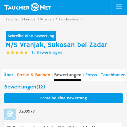
Tauchen
Europa
Kroatien
Tauchsafaris
Schreibe eine Bewertung
M/S Vranjak, Sukosan bei Zadar
12 Bewertungen
Über
Preise & Buchen
Bewertungen
Fotos
Tauchbasen 
Bewertungen(12)
Schreibe eine Bewertung
D209977