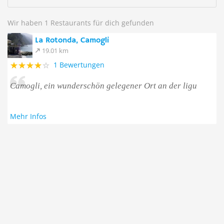
Wir haben 1 Restaurants für dich gefunden
La Rotonda, Camogli
19.01 km
1 Bewertungen
Camogli, ein wunderschön gelegener Ort an der ligu
Mehr Infos