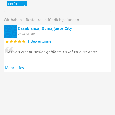
Entfernung
Wir haben 1 Restaurants für dich gefunden
Casablanca, Dumaguete City
24.61 km
1 Bewertungen
Das von einem Tiroler geführte Lokal ist eine ange
Mehr Infos