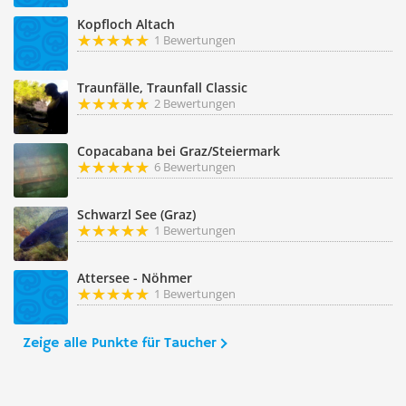
Kopfloch Altach
1 Bewertungen
Traunfälle, Traunfall Classic
2 Bewertungen
Copacabana bei Graz/Steiermark
6 Bewertungen
Schwarzl See (Graz)
1 Bewertungen
Attersee - Nöhmer
1 Bewertungen
Zeige alle Punkte für Taucher