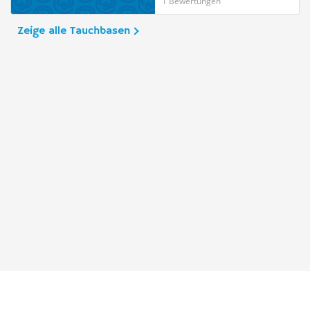
1 Bewertungen
Zeige alle Tauchbasen