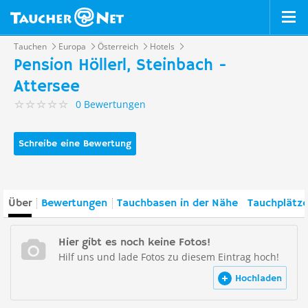
Tauchen
Europa
Österreich
Hotels
Pension Höllerl, Steinbach -
Attersee
0 Bewertungen
Schreibe eine Bewertung
Über
Bewertungen
Tauchbasen in der Nähe
Tauchplätze
Hier gibt es noch keine Fotos!
Hilf uns und lade Fotos zu diesem Eintrag hoch!
Hochladen