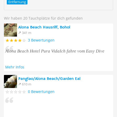
Entfernung
Wir haben 20 Tauchplätze für dich gefunden
Alona Beach Hausriff, Bohol
341 m
3 Bewertungen
Alona Beach Hotel Pura VidaIch fahre vom Easy Dive
Mehr Infos
Panglao/Alona Beach/Garden Eal
610 m
0 Bewertungen