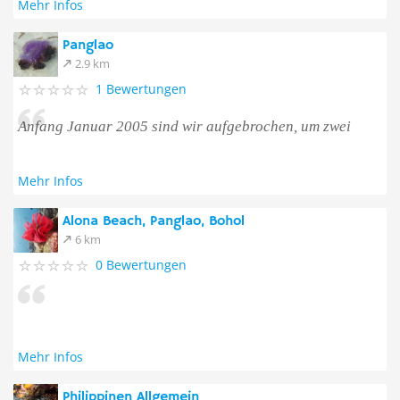
Mehr Infos
Panglao
2.9 km
1 Bewertungen
Anfang Januar 2005 sind wir aufgebrochen, um zwei
Mehr Infos
Alona Beach, Panglao, Bohol
6 km
0 Bewertungen
Mehr Infos
Philippinen Allgemein