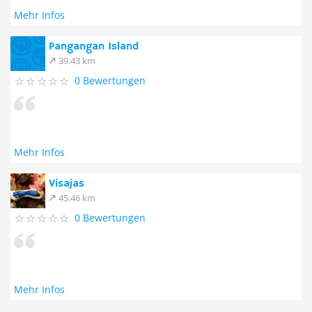
Mehr Infos
Pangangan Island
39.43 km
0 Bewertungen
Mehr Infos
Visajas
45.46 km
0 Bewertungen
Mehr Infos