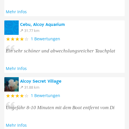
Mehr Infos
Cebu, Alcoy Aquarium
31.77 km
1 Bewertungen
Ein sehr schöner und abwechslungsreicher Tauchplat
Mehr Infos
Alcoy Secret Village
31.88 km
1 Bewertungen
Ungefähr 8-10 Minuten mit dem Boot entfernt vom Di
Mehr Infos