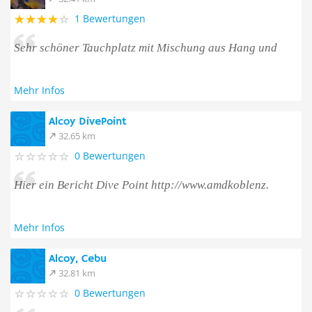
1 Bewertungen
Sehr schöner Tauchplatz mit Mischung aus Hang und
Mehr Infos
Alcoy DivePoint
32.65 km
0 Bewertungen
Hier ein Bericht Dive Point http://www.amdkoblenz.
Mehr Infos
Alcoy, Cebu
32.81 km
0 Bewertungen