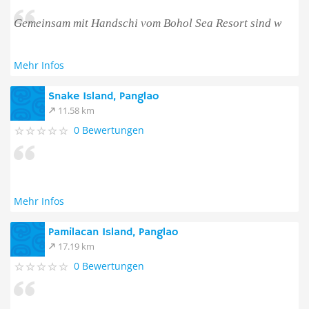
Gemeinsam mit Handschi vom Bohol Sea Resort sind w
Mehr Infos
Snake Island, Panglao
11.58 km
0 Bewertungen
Mehr Infos
Pamilacan Island, Panglao
17.19 km
0 Bewertungen