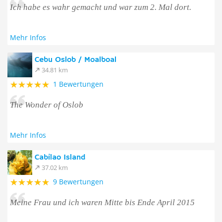
Ich habe es wahr gemacht und war zum 2. Mal dort.
Mehr Infos
Cebu Oslob / Moalboal
34.81 km
1 Bewertungen
The Wonder of Oslob
Mehr Infos
Cabilao Island
37.02 km
9 Bewertungen
Meine Frau und ich waren Mitte bis Ende April 2015