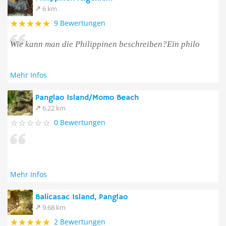
6 km
9 Bewertungen
Wie kann man die Philippinen beschreiben?Ein philo
Mehr Infos
Panglao Island/Momo Beach
6.22 km
0 Bewertungen
Mehr Infos
Balicasac Island, Panglao
9.68 km
2 Bewertungen