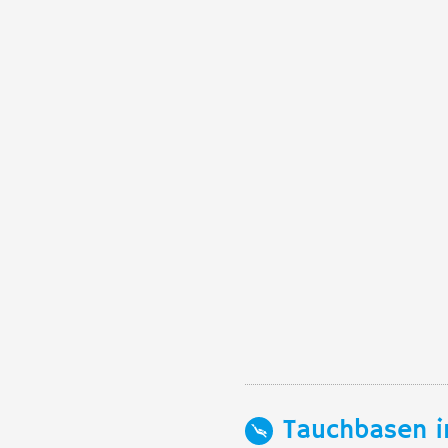
Tauchbasen i