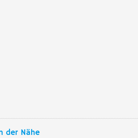
n der Nähe