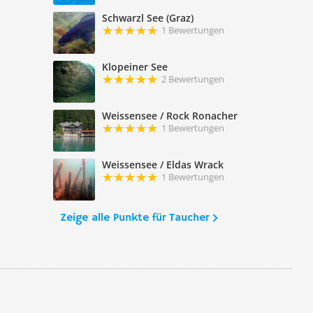
Schwarzl See (Graz)
1 Bewertungen
Klopeiner See
2 Bewertungen
Weissensee / Rock Ronacher
1 Bewertungen
Weissensee / Eldas Wrack
1 Bewertungen
Zeige alle Punkte für Taucher