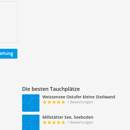
ertung
Die besten Tauchplätze
Weissensee Ostufer kleine Steilwand
1 Bewertungen
Millstätter See, Seeboden
1 Bewertungen