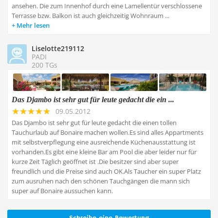
ansehen. Die zum Innenhof durch eine Lamellentür verschlossene
Terrasse bzw. Balkon ist auch gleichzeitig Wohnraum ...
Mehr lesen
Liselotte219112
PADI
200 TGs
Das Djambo ist sehr gut für leute gedacht die ein ...
09.05.2012
Das Djambo ist sehr gut für leute gedacht die einen tollen
Tauchurlaub auf Bonaire machen wollen.Es sind alles Appartments
mit selbstverpflegung eine ausreichende Küchenausstattung ist
vorhanden.Es gibt eine kleine Bar am Pool die aber leider nur für
kurze Zeit Täglich geöffnet ist .Die besitzer sind aber super
freundlich und die Preise sind auch OK.Als Taucher ein super Platz
zum ausruhen nach den schönen Tauchgängen die mann sich
super auf Bonaire aussuchen kann.