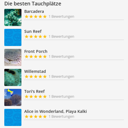
Die besten Tauchplätze
Barcadera
1 Bewertungen
Sun Reef
1 Bewertungen
Front Porch
1 Bewertungen
Willemstad
1 Bewertungen
Tori's Reef
1 Bewertungen
Alice in Wonderland, Playa Kalki
1 Bewertungen