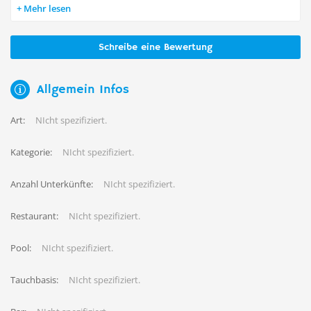
Mehr lesen
Schreibe eine Bewertung
Allgemein Infos
Art:
NIcht spezifiziert.
Kategorie:
NIcht spezifiziert.
Anzahl Unterkünfte:
NIcht spezifiziert.
Restaurant:
NIcht spezifiziert.
Pool:
NIcht spezifiziert.
Tauchbasis:
NIcht spezifiziert.