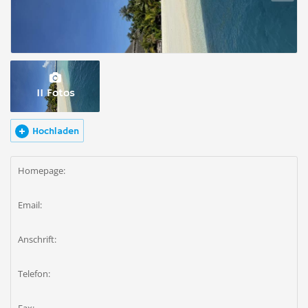
11 Fotos
Hochladen
Homepage:
Email:
Anschrift:
Telefon: