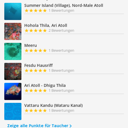
Summer Island (Village), Nord-Male Atoll
1 Bewertungen
Hohola Thila, Ari Atoll
2 Bewertungen
Meeru
1 Bewertungen
Fesdu Hausriff
1 Bewertungen
Ari Atoll - Dhigu Thila
1 Bewertungen
Vattaru Kandu (Wataru Kanal)
1 Bewertungen
Zeige alle Punkte für Taucher