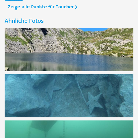
Zeige alle Punkte für Taucher
Ähnliche Fotos