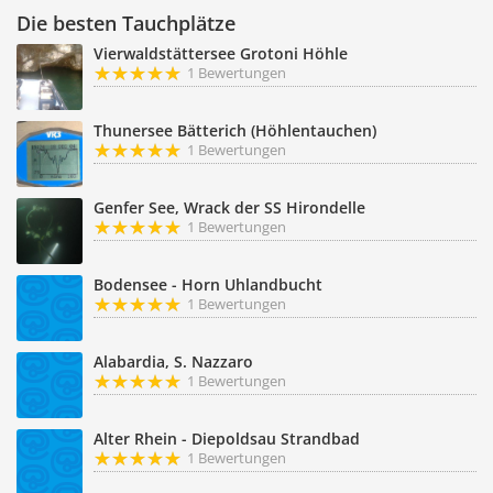
Die besten Tauchplätze
Vierwaldstättersee Grotoni Höhle
1 Bewertungen
Thunersee Bätterich (Höhlentauchen)
1 Bewertungen
Genfer See, Wrack der SS Hirondelle
1 Bewertungen
Bodensee - Horn Uhlandbucht
1 Bewertungen
Alabardia, S. Nazzaro
1 Bewertungen
Alter Rhein - Diepoldsau Strandbad
1 Bewertungen