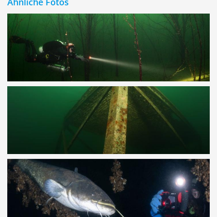
Ähnliche Fotos