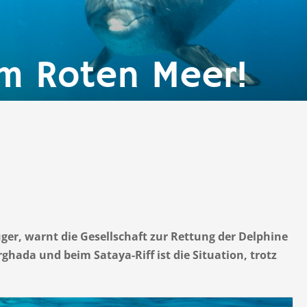
im Roten Meer!
r, warnt die Gesellschaft zur Rettung der Delphine
ghada und beim Sataya-Riff ist die Situation, trotz