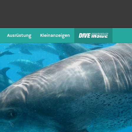
Ausrüstung
Kleinanzeigen