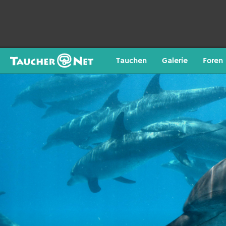
Tauchen
Galerie
Foren