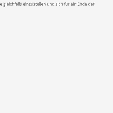
gleichfalls einzustellen und sich für ein Ende der