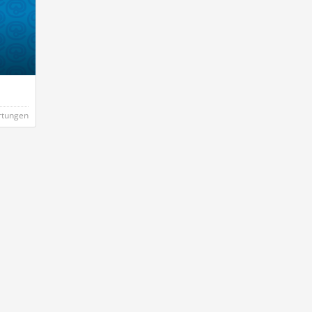
rtungen