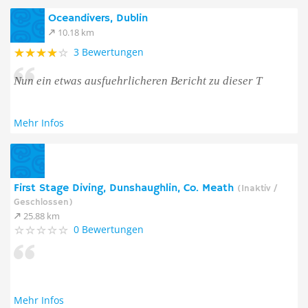
Oceandivers, Dublin
10.18 km
3 Bewertungen
Nun ein etwas ausfuehrlicheren Bericht zu dieser T
Mehr Infos
First Stage Diving, Dunshaughlin, Co. Meath
(Inaktiv /
Geschlossen)
25.88 km
0 Bewertungen
Mehr Infos