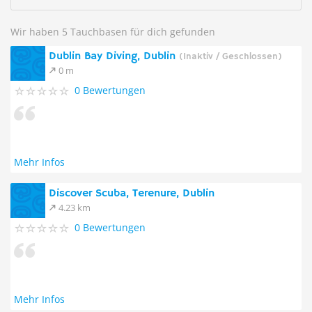
Wir haben 5 Tauchbasen für dich gefunden
Dublin Bay Diving, Dublin
(Inaktiv / Geschlossen)
0 m
0 Bewertungen
Mehr Infos
Discover Scuba, Terenure, Dublin
4.23 km
0 Bewertungen
Mehr Infos