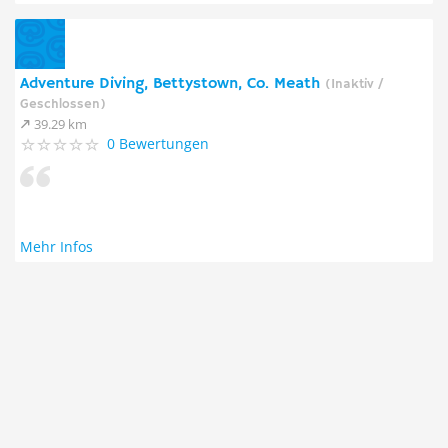
Adventure Diving, Bettystown, Co. Meath
(Inaktiv /
Geschlossen)
39.29 km
0 Bewertungen
Mehr Infos